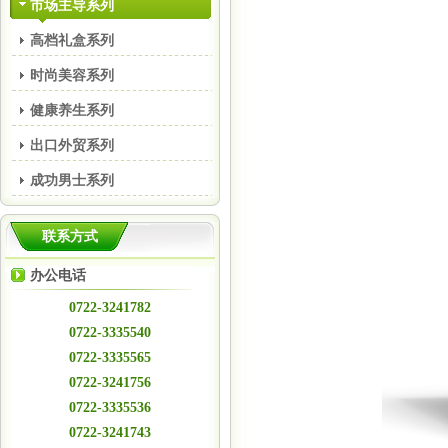
市场主导系列
高档礼盒系列
时尚美容系列
健康养生系列
出口外贸系列
成功男士系列
联系方式
办公电话
0722-3241782
0722-3335540
0722-3335565
0722-3241756
0722-3335536
0722-3241743