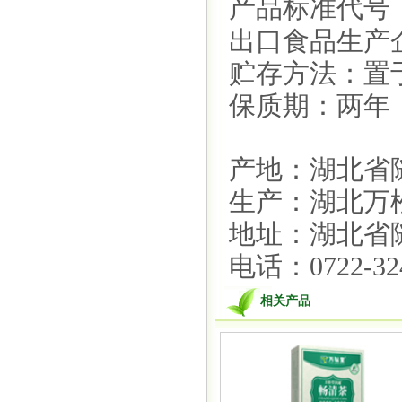
产品标准代号：G
出口食品生产企业
贮存方法：置
保质期：两年
产地：湖北省
生产：湖北万
地址：湖北省
电话：0722-324
相关产品