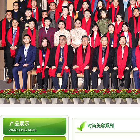
1
产品展示
时尚美容系列