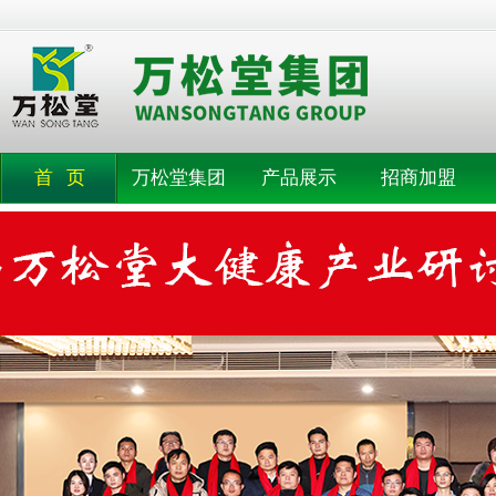
首 页
万松堂集团
产品展示
招商加盟