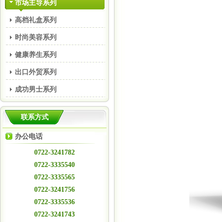
市场主导系列
高档礼盒系列
时尚美容系列
健康养生系列
出口外贸系列
成功男士系列
联系方式
办公电话
0722-3241782
0722-3335540
0722-3335565
0722-3241756
0722-3335536
0722-3241743