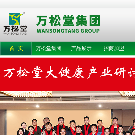
首 页
万松堂集团
产品展示
招商加盟