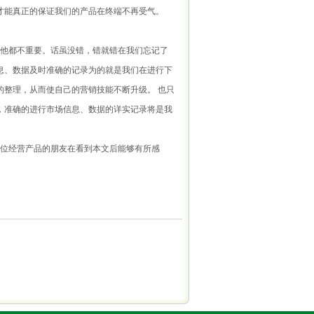
才能真正的保证我们的产品在终端不再受气。
他都不重要。话虽没错，错就错在我们忘记了
息、数据及时准确的记录为的就是我们在进行下
的整理，从而使自己的营销技能不断升级。 也只
，准确的进行市场信息、数据的详实记录将是我
位经营产品的朋友在看到本文后能够有所感