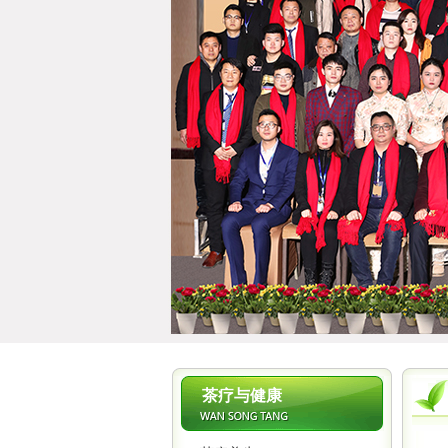
茶疗与健康