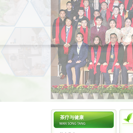
茶疗与健康