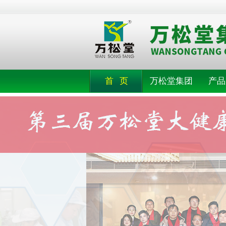
首 页
万松堂集团
产品