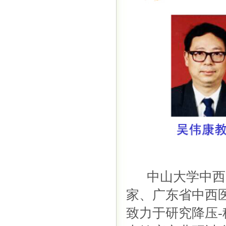
中山大学中西医
家、广东省中西
致力于研究降压