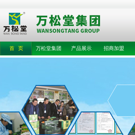
首 页
万松堂集团
产品展示
招商加盟