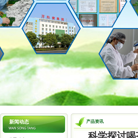
1
新闻动态
产品资讯
科学探讨喝